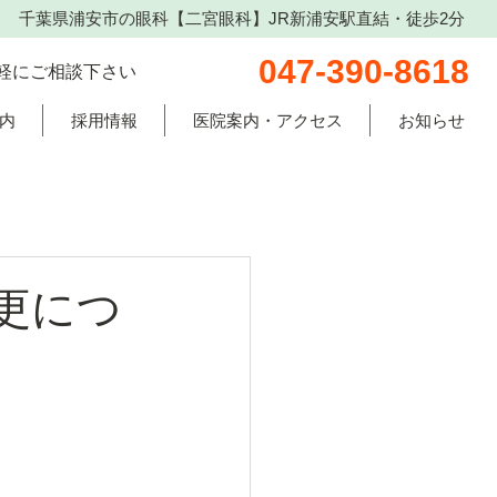
千葉県浦安市の眼科【二宮眼科】JR新浦安駅直結・徒歩2分
047-390-8618
軽にご相談下さい
内
採用情報
医院案内・アクセス
お知らせ
更につ