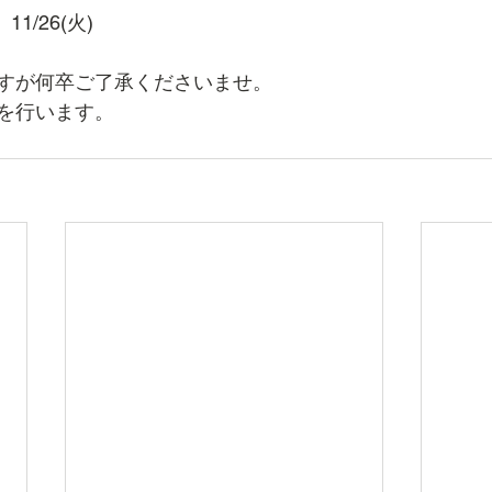
、11/26(火)
すが何卒ご了承くださいませ。
を行います。