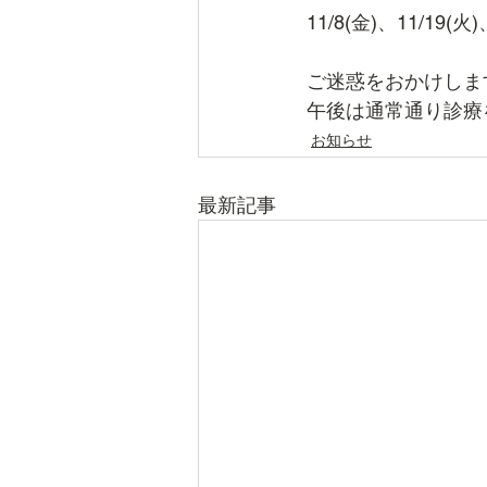
11/8(金)、11/19(火)
ご迷惑をおかけしま
午後は通常通り診療
お知らせ
最新記事