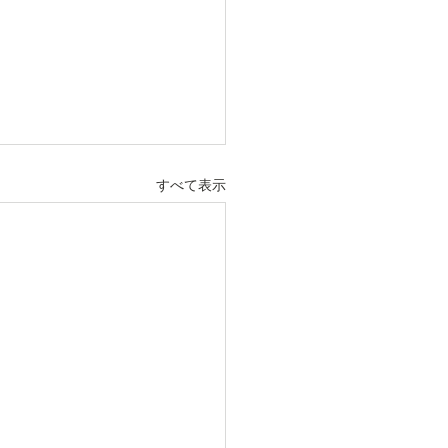
すべて表示